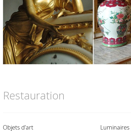
Restauration
Objets d’art
Luminaires