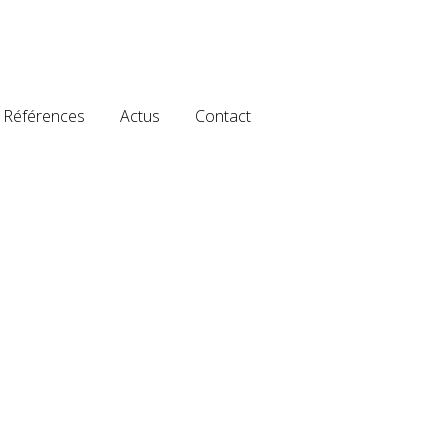
Références
Actus
Contact