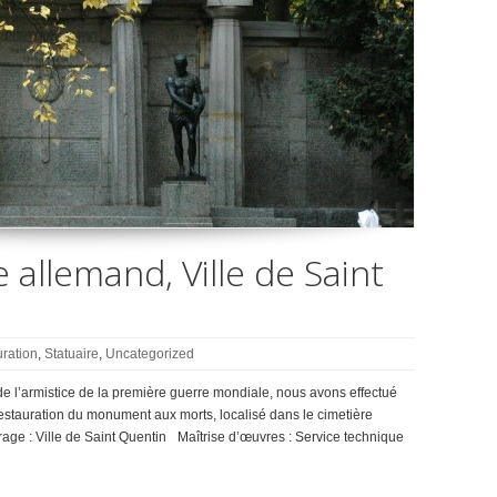
e allemand, Ville de Saint
ration
,
Statuaire
,
Uncategorized
e l’armistice de la première guerre mondiale, nous avons effectué
 restauration du monument aux morts, localisé dans le cimetière
age : Ville de Saint Quentin Maîtrise d’œuvres : Service technique