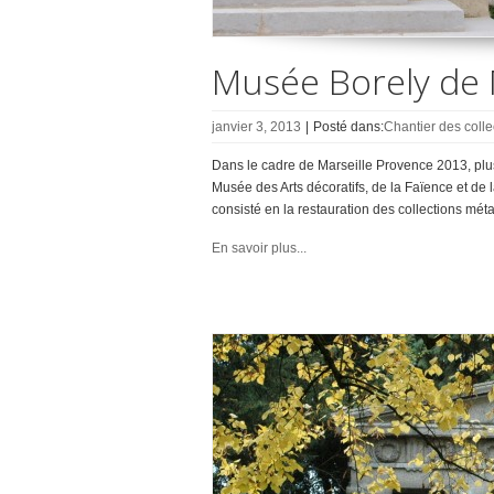
Musée Borely de 
janvier 3, 2013
|
Posté dans:
Chantier des colle
Dans le cadre de Marseille Provence 2013, plus
Musée des Arts décoratifs, de la Faïence et de l
consisté en la restauration des collections mét
En savoir plus...