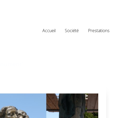
Accueil
Société
Prestations
Monument’