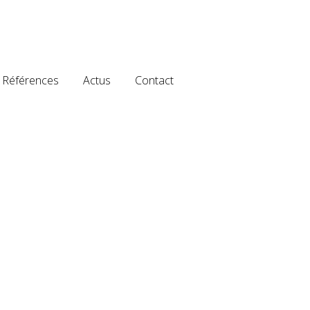
Références
Actus
Contact