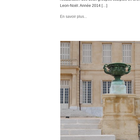
Leon-Noël. Année 2014 […]
En savoir plus...